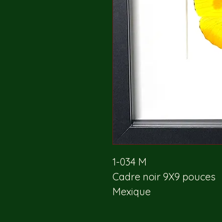
1-034 M
Cadre noir 9X9 pouces 
Mexique