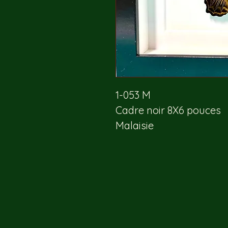
1-053 M
Cadre noir 8X6 pouces 
Malaisie