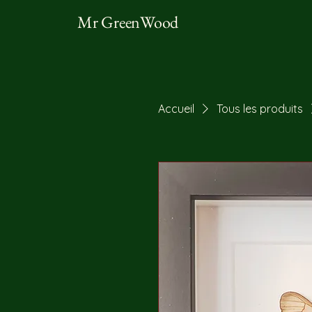
Mr GreenWood
Accueil
Tous les produits