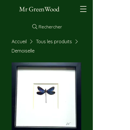
Mr GreenWood
Rechercher
Accueil
Tous les produits
Demoiselle