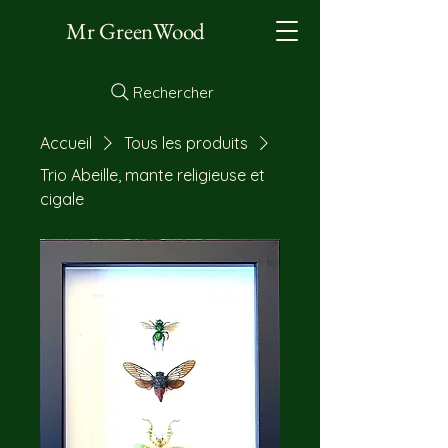
Mr GreenWood
Rechercher
Accueil
Tous les produits
Trio Abeille, mante religieuse et
cigale