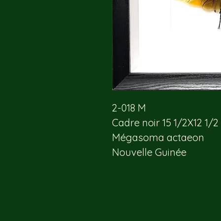
2-018 M
Cadre noir 15 1/2X12 1/2
Mégasoma actaeon
Nouvelle Guinée