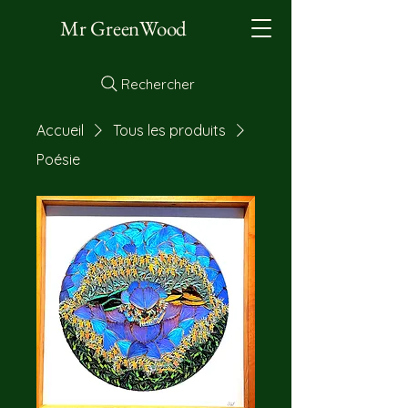
Mr GreenWood
Rechercher
Accueil
Tous les produits
Poésie