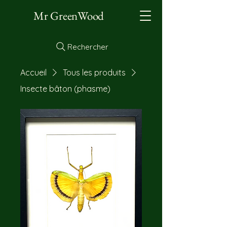
Mr GreenWood
Rechercher
Accueil
Tous les produits
Insecte bâton (phasme)