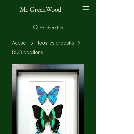
Mr GreenWood
Rechercher
Accueil
Tous les produits
DUO papillons