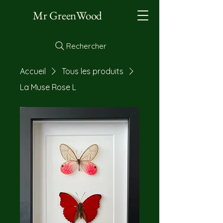
Mr GreenWood
Rechercher
Accueil
Tous les produits
La Muse Rose L