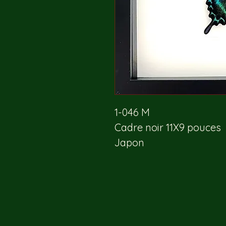
1-046 M
Cadre noir 11X9 pouces 
Japon