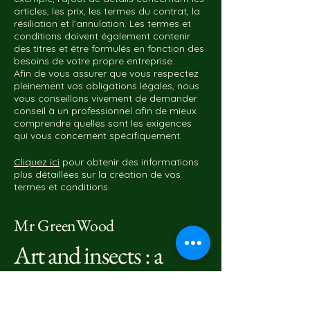
articles, les prix, les termes du contrat, la
résiliation et l’annulation. Les termes et
conditions doivent également contenir
des titres et être formulés en fonction des
besoins de votre propre entreprise.
Afin de vous assurer que vous respectez
pleinement vos obligations légales, nous
vous conseillons vivement de demander
conseil à un professionnel afin de mieux
comprendre quelles sont les exigences
qui vous concernent spécifiquement.
Cliquez ici
pour obtenir des informations
plus détaillées sur la création de vos
termes et conditions.
Mr GreenWood
Art and insects : a
harmony to discover!